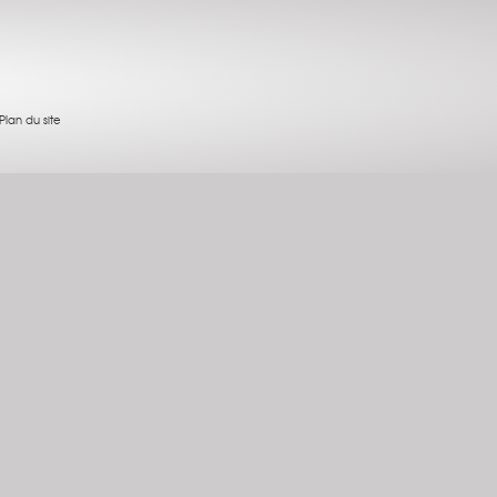
Plan du site